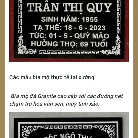
Các mẫu bia mộ thực tế tại xưởng
Bia mộ đá Granite cao cấp với các đường nét
chạm trổ hoa văn sen, mây tinh xảo.