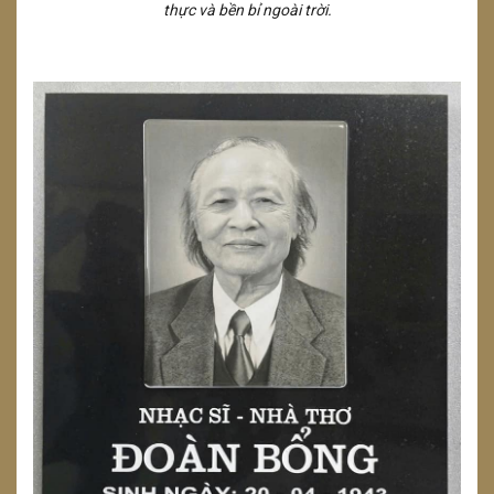
thực và bền bỉ ngoài trời.