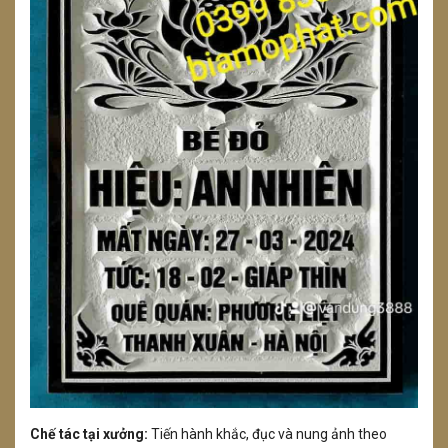
Chế tác tại xưởng:
Tiến hành khắc, đục và nung ảnh theo