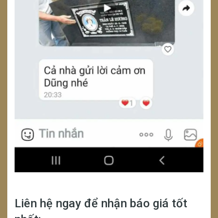
Liên hệ ngay để nhận báo giá tốt