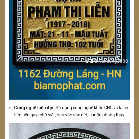
Công nghệ hiện đại:
Sử dụng công nghệ khắc CNC và laser
tiên tiến giúp chữ viết, hoa văn sắc nét, chuẩn phong thủy.