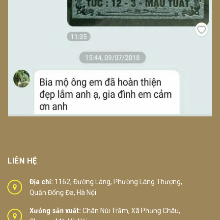
LIÊN HỆ
Địa chỉ:
1162, Đường Láng, Phường Láng Thượng,
Quận Đống Đa, Hà Nội
Xưởng sản xuất:
Chân Núi Trầm, Xã Phụng Châu,