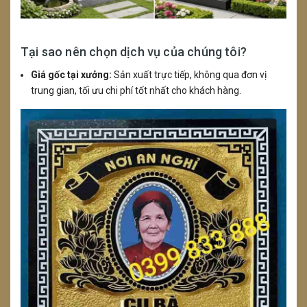
Tại sao nên chọn dịch vụ của chúng tôi?
Giá gốc tại xưởng:
Sản xuất trực tiếp, không qua đơn vị
trung gian, tối ưu chi phí tốt nhất cho khách hàng.