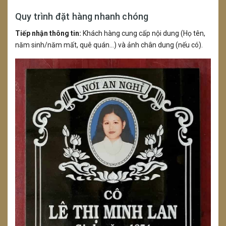
Quy trình đặt hàng nhanh chóng
Tiếp nhận thông tin:
Khách hàng cung cấp nội dung (Họ tên,
năm sinh/năm mất, quê quán...) và ảnh chân dung (nếu có).