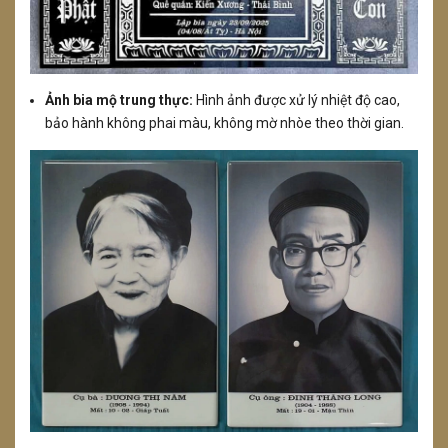
Ảnh bia mộ trung thực:
Hình ảnh được xử lý nhiệt độ cao,
bảo hành không phai màu, không mờ nhòe theo thời gian.